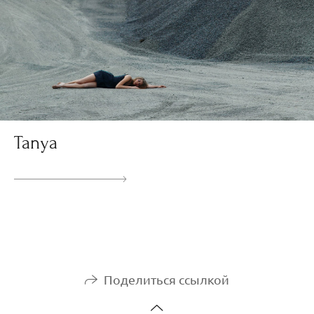
Tanya
Поделиться ссылкой