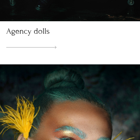
Agency dolls