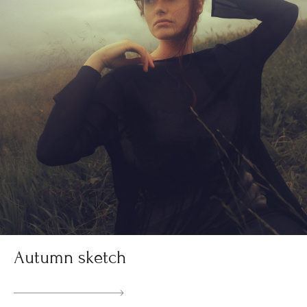
Autumn sketch