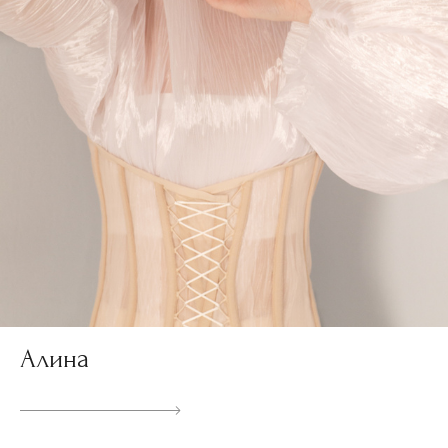
Алина