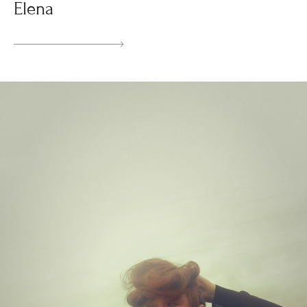
Elena