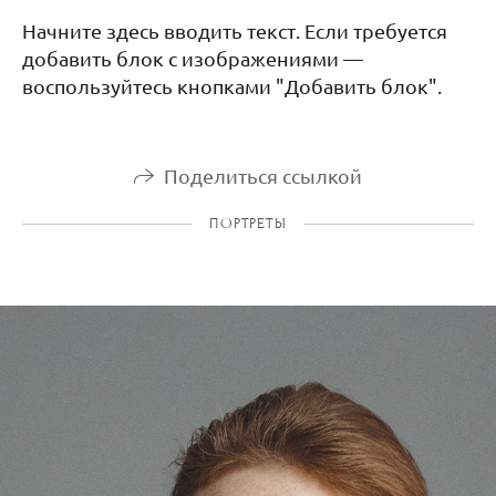
Начните здесь вводить текст. Если требуется
добавить блок с изображениями —
воспользуйтесь кнопками "Добавить блок".
Поделиться ссылкой
ПОРТРЕТЫ