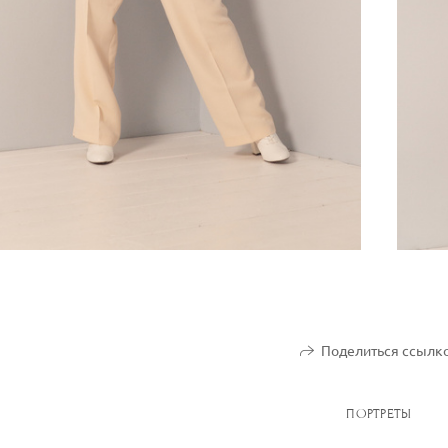
Поделиться ссылк
ПОРТРЕТЫ