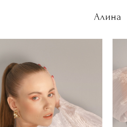
Алина