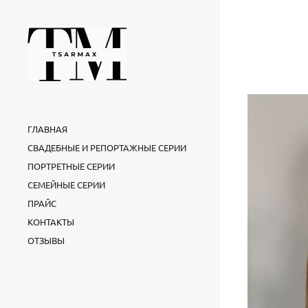
ГЛАВНАЯ
СВАДЕБНЫЕ И РЕПОРТАЖНЫЕ СЕРИИ
ПОРТРЕТНЫЕ СЕРИИ
СЕМЕЙНЫЕ СЕРИИ
ПРАЙС
КОНТАКТЫ
ОТЗЫВЫ