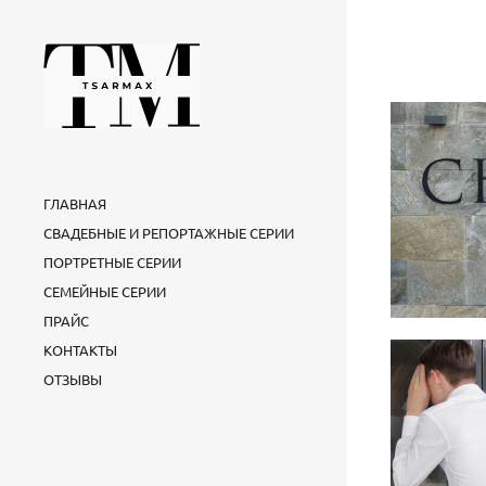
ГЛАВНАЯ
СВАДЕБНЫЕ И РЕПОРТАЖНЫЕ СЕРИИ
ПОРТРЕТНЫЕ СЕРИИ
СЕМЕЙНЫЕ СЕРИИ
ПРАЙС
КОНТАКТЫ
ОТЗЫВЫ