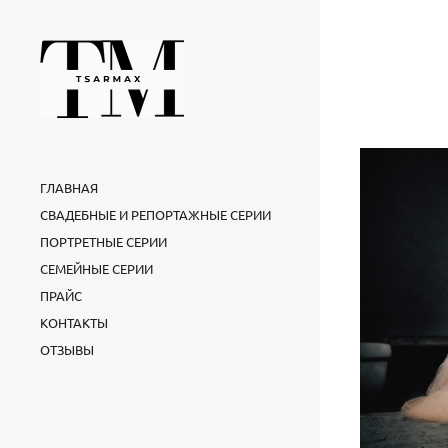
ГЛАВНАЯ
СВАДЕБНЫЕ И РЕПОРТАЖНЫЕ СЕРИИ
ПОРТРЕТНЫЕ СЕРИИ
СЕМЕЙНЫЕ СЕРИИ
ПРАЙС
КОНТАКТЫ
ОТЗЫВЫ