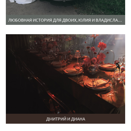
ЛЮБОВНАЯ ИСТОРИЯ ДЛЯ ДВОИХ, ЮЛИЯ И ВЛАДИСЛАВ. (ОБРАБОТКА ПОД ПЛЕНКУ).
ДМИТРИЙ И ДИАНА