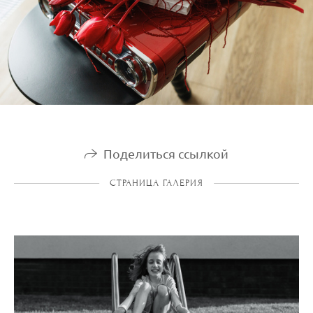
Поделиться ссылкой
СТРАНИЦА ГАЛЕРИЯ