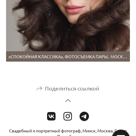
«СПОКОЙНАЯ КЛАССИКА», ФОТОСЪЕМКА ПАРЫ, МОСКВА
Поделиться ссылкой
Свадебный и портретный фотограф, Минск, Москва, Санкт-