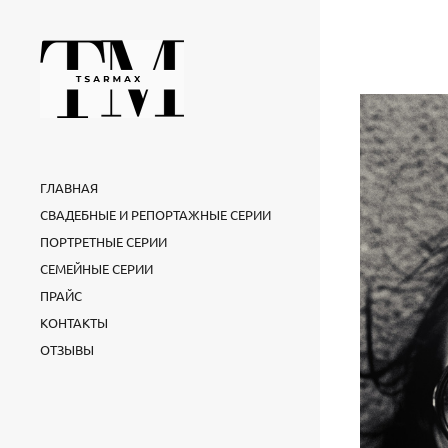
ГЛАВНАЯ
СВАДЕБНЫЕ И РЕПОРТАЖНЫЕ СЕРИИ
ПОРТРЕТНЫЕ СЕРИИ
СЕМЕЙНЫЕ СЕРИИ
ПРАЙС
КОНТАКТЫ
ОТЗЫВЫ